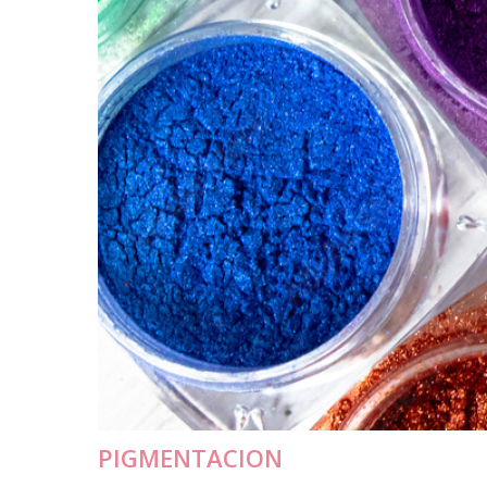
PIGMENTACION