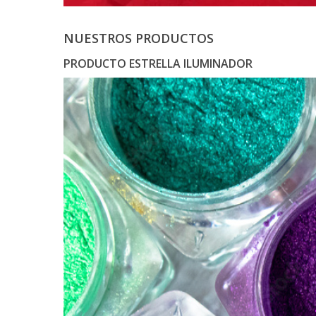
NUESTROS PRODUCTOS
PRODUCTO ESTRELLA ILUMINADOR