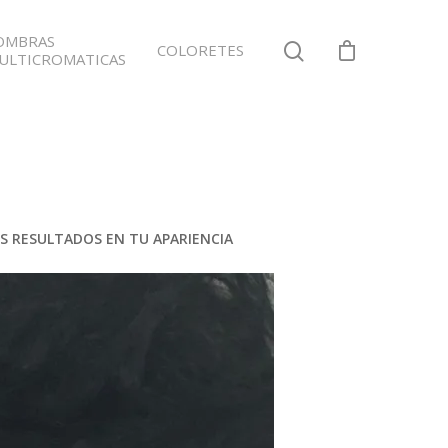
OMBRAS
COLORETES
ULTICROMATICAS
S RESULTADOS EN TU APARIENCIA