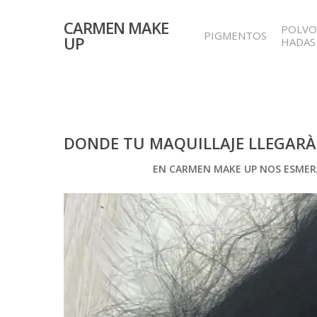
CARMEN MAKE
POLVO
PIGMENTOS
UP
HADAS
DONDE TU MAQUILLAJE LLEGARÀ
EN CARMEN MAKE UP NOS ESMERA