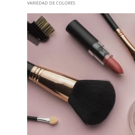
VARIEDAD DE COLORES