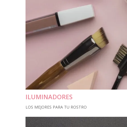
ILUMINADORES
LOS MEJORES PARA TU ROSTRO