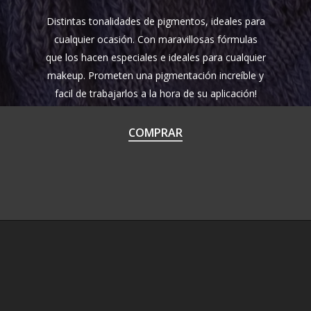
Distintas tonalidades de pigmentos, ideales para
cualquier ocasión. Con maravillosas fórmulas
que los hacen especiales e ideales para cualquier
makeup. Prometen una pigmentación increíble y
facil de trabajarlos a la hora de su aplicación!
COMPRAR