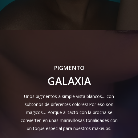
PIGMENTO
GALAXIA
Unos pigmentos a simple vista blancos… con
subtonos de diferentes colores! Por eso son
magicos… Porque al tacto con la brocha se
convierten en unas maravillosas tonalidades con
un toque especial para nuestros makeups.