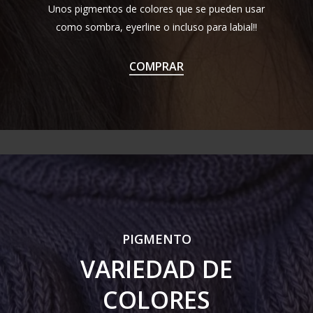
Unos pigmentos de colores que se pueden usar
como sombra, eyerline o incluso para labial!!
COMPRAR
PIGMENTO
VARIEDAD DE
COLORES