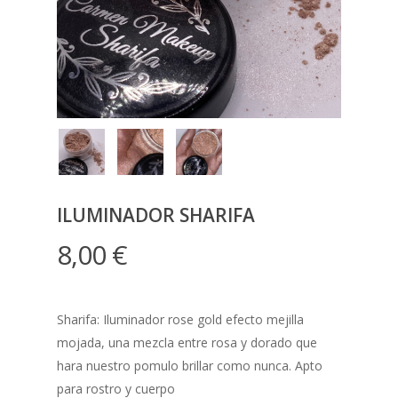
ILUMINADOR SHARIFA
8,00
€
Sharifa: Iluminador rose gold efecto mejilla
mojada, una mezcla entre rosa y dorado que
hara nuestro pomulo brillar como nunca. Apto
para rostro y cuerpo