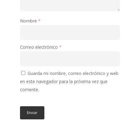
Nombre
*
Correo electrónico
*
Guarda mi nombre, correo electrónico y web
en este navegador para la próxima vez que
comente.