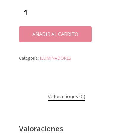
AÑADIR AL CARRITO
Categoría:
ILUMINADORES
Valoraciones (0)
Valoraciones