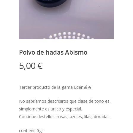
Polvo de hadas Abismo
5,00
€
Tercer producto de la gama Edén🍎🔥
No sabríamos describiros que clase de tono es,
simplemente es unico y especial.
Contiene destellos: rosas, azules, lilas, doradas.
contiene 5gr