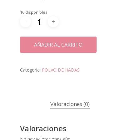
10 disponibles
AÑADIR AL CARRITO
Categoría:
POLVO DE HADAS
Valoraciones (0)
Valoraciones
No hay valoraciones aún.