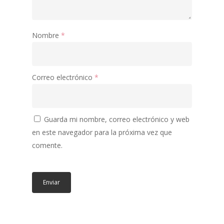
Nombre
*
Correo electrónico
*
Guarda mi nombre, correo electrónico y web
en este navegador para la próxima vez que
comente.