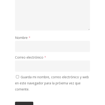
Nombre
*
Correo electrónico
*
Guarda mi nombre, correo electrónico y web
en este navegador para la próxima vez que
comente.