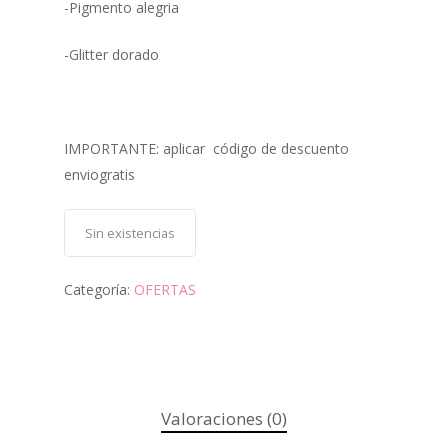
-Pigmento alegria
-Glitter dorado
IMPORTANTE: aplicar código de descuento
enviogratis
Sin existencias
Categoría:
OFERTAS
Valoraciones (0)