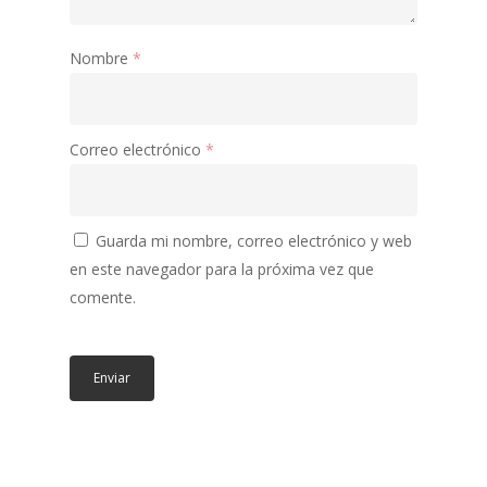
Nombre
*
Correo electrónico
*
Guarda mi nombre, correo electrónico y web
en este navegador para la próxima vez que
comente.