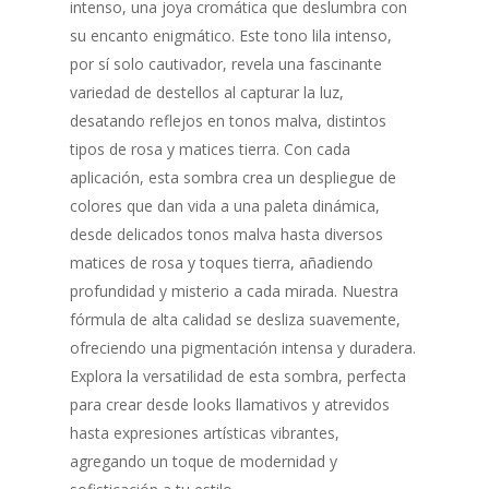
intenso, una joya cromática que deslumbra con
su encanto enigmático. Este tono lila intenso,
por sí solo cautivador, revela una fascinante
variedad de destellos al capturar la luz,
desatando reflejos en tonos malva, distintos
tipos de rosa y matices tierra. Con cada
aplicación, esta sombra crea un despliegue de
colores que dan vida a una paleta dinámica,
desde delicados tonos malva hasta diversos
matices de rosa y toques tierra, añadiendo
profundidad y misterio a cada mirada. Nuestra
fórmula de alta calidad se desliza suavemente,
ofreciendo una pigmentación intensa y duradera.
Explora la versatilidad de esta sombra, perfecta
para crear desde looks llamativos y atrevidos
hasta expresiones artísticas vibrantes,
agregando un toque de modernidad y