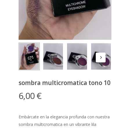
sombra multicromatica tono 10
6,00
€
Embárcate en la elegancia profunda con nuestra
sombra multicromatica en un vibrante lila