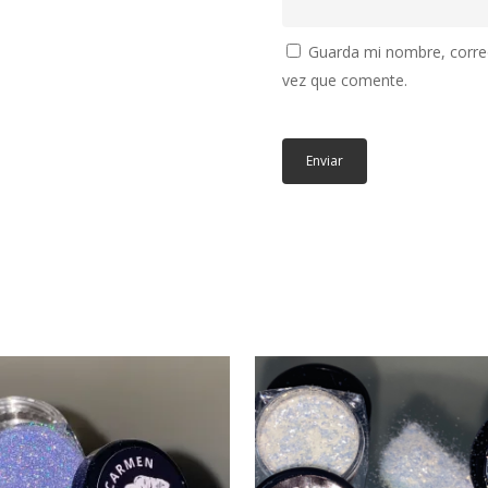
Guarda mi nombre, correo
vez que comente.