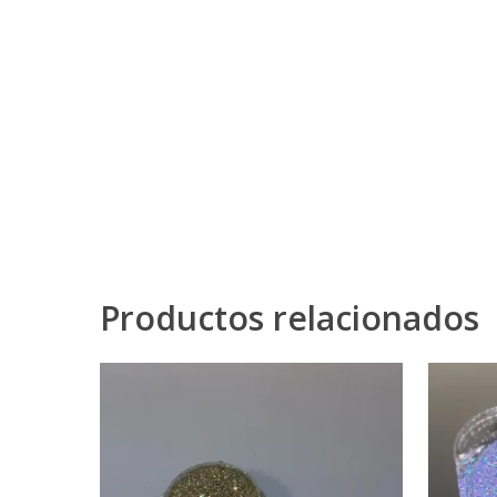
Productos relacionados