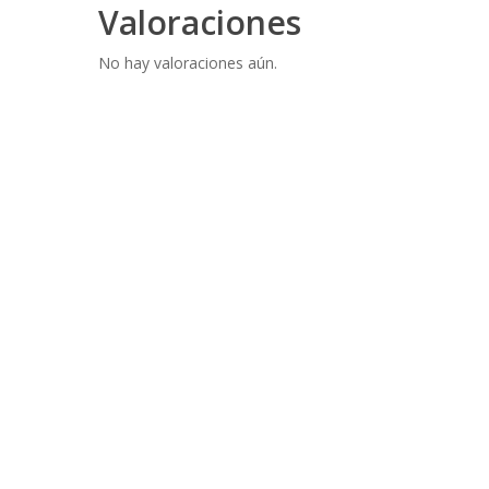
Valoraciones
No hay valoraciones aún.