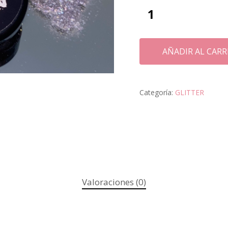
AÑADIR AL CARR
Categoría:
GLITTER
Valoraciones (0)