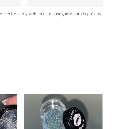
 electrónico y web en este navegador para la próxima