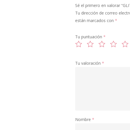
Sé el primero en valorar “G
Tu dirección de correo electr
están marcados con
*
Tu puntuación
*
Tu valoración
*
Nombre
*