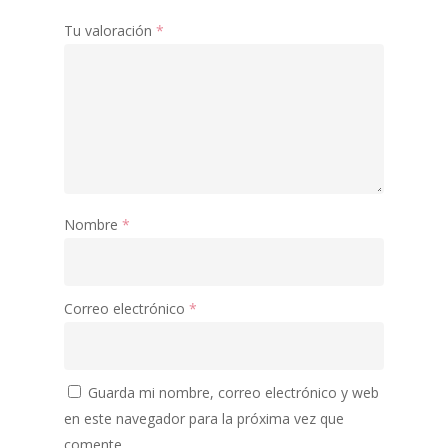
COLORETES
Tu valoración
*
Nombre
*
Correo electrónico
*
Guarda mi nombre, correo electrónico y web
en este navegador para la próxima vez que
comente.