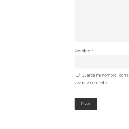
Nombre
*
Guarda mi nombre, correo
vez que comente.