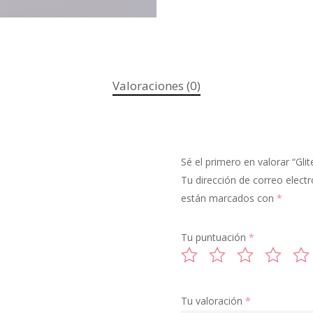
Valoraciones (0)
Sé el primero en valorar “Glit
Tu dirección de correo electr
están marcados con
*
Tu puntuación
*
Tu valoración
*