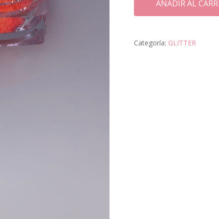
AÑADIR AL CARR
Categoría:
GLITTER