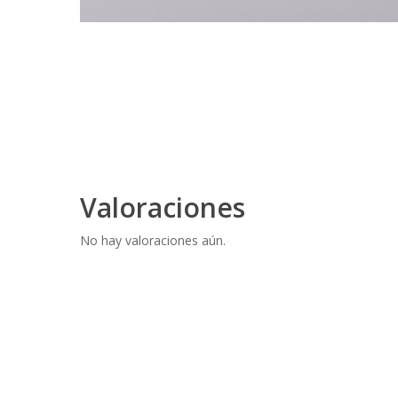
Valoraciones
No hay valoraciones aún.