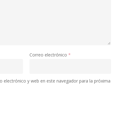
Correo electrónico
*
 electrónico y web en este navegador para la próxima