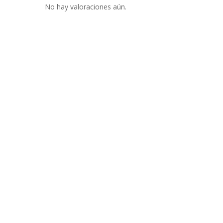
No hay valoraciones aún.