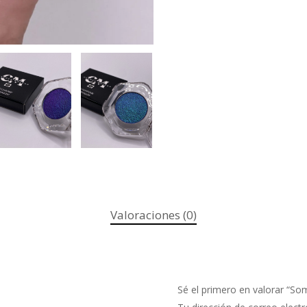
Valoraciones (0)
Sé el primero en valorar “So