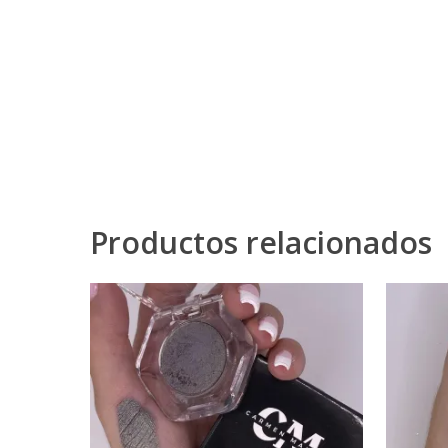
Productos relacionados