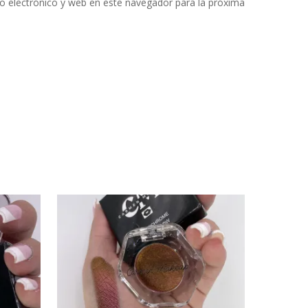
 electrónico y web en este navegador para la próxima