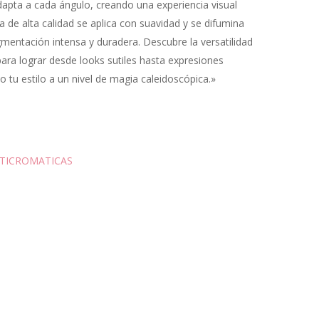
apta a cada ángulo, creando una experiencia visual
a de alta calidad se aplica con suavidad y se difumina
gmentación intensa y duradera. Descubre la versatilidad
ara lograr desde looks sutiles hasta expresiones
o tu estilo a un nivel de magia caleidoscópica.»
TICROMATICAS