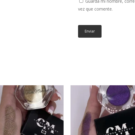
Guarda mi nombre, correo
vez que comente.