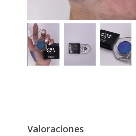
Valoraciones